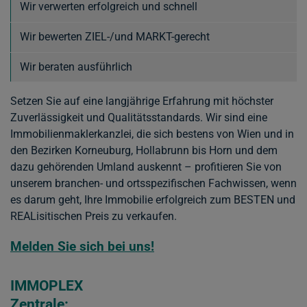
Wir verwerten erfolgreich und schnell
Wir bewerten ZIEL-/und MARKT-gerecht
Wir beraten ausführlich
Setzen Sie auf eine langjährige Erfahrung mit höchster
Zuverlässigkeit und Qualitätsstandards. Wir sind eine
Immobilienmaklerkanzlei, die sich bestens von Wien und in
den Bezirken Korneuburg, Hollabrunn bis Horn und dem
dazu gehörenden Umland auskennt – profitieren Sie von
unserem branchen- und ortsspezifischen Fachwissen, wenn
es darum geht, Ihre Immobilie erfolgreich zum BESTEN und
REALisitischen Preis zu verkaufen.
Melden Sie sich bei uns!
IMMOPLEX
Zentrale: