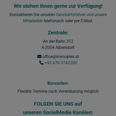
Wir stehen Ihnen gerne zur Verfügung!
Kontaktieren Sie unseren
Geschäftsführer und unsere
Mitarbeiter
telefonisch oder per E-Mail.
Zentrale:
An der Bahn 312
A-2054 Alberndorf
office@immoplex.at
+43 676 3742200
Bürozeiten:
Flexible Termine nach Vereinbarung möglich
FOLGEN SIE UNS
auf
unseren SocialMedia Kanälen: