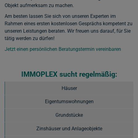
Objekt aufmerksam zu machen.
Am besten lassen Sie sich von unseren Experten im
Rahmen eines ersten kostenlosen Gesprächs kompetent zu
unseren Leistungen beraten. Wir freuen uns darauf, für Sie
tätig werden zu dürfen!
Jetzt einen persönlichen Beratungstermin vereinbaren
IMMOPLEX sucht regelmäßig:
Häuser
Eigentumswohnungen
Grundstücke
Zinshäuser und Anlageobjekte