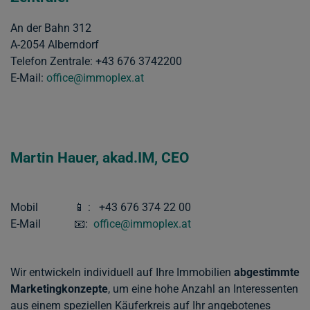
An der Bahn 312
A-2054 Alberndorf
Telefon Zentrale: +43 676 3742200
E-Mail:
office@immoplex.at
Martin Hauer, akad.IM, CEO
Mobil 📱 : +43 676 374 22 00
E-Mail 📧:
office@immoplex.at
Wir entwickeln individuell auf Ihre Immobilien
abgestimmte
Marketingkonzepte
, um eine hohe Anzahl an Interessenten
aus einem speziellen Käuferkreis auf Ihr angebotenes