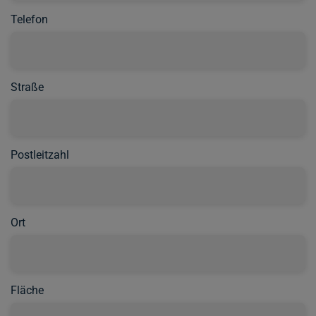
Telefon
Straße
Postleitzahl
Ort
Fläche