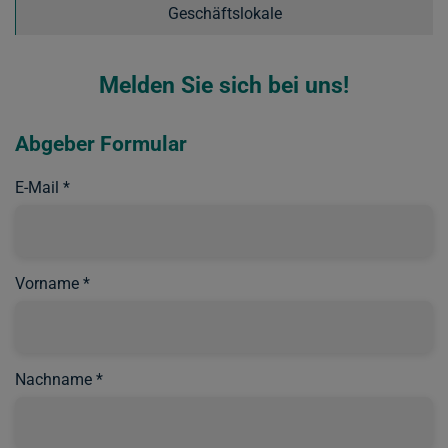
Geschäftslokale
Melden Sie sich bei uns!
Abgeber Formular
E-Mail
Vorname
Nachname