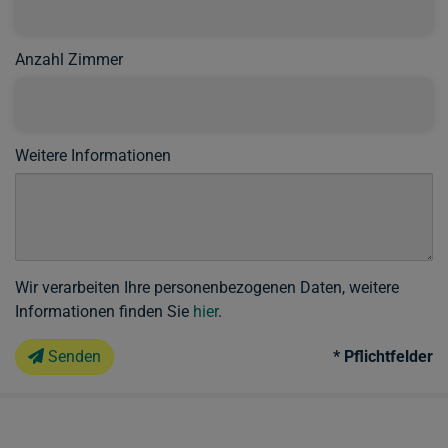
Anzahl Zimmer
Weitere Informationen
Wir verarbeiten Ihre personenbezogenen Daten, weitere
Informationen finden Sie
hier
.
Senden
* Pflichtfelder