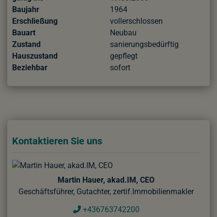
Baujahr
1964
Erschließung
vollerschlossen
Bauart
Neubau
Zustand
sanierungsbedürftig
Hauszustand
gepflegt
Beziehbar
sofort
Kontaktieren Sie uns
Martin Hauer, akad.IM, CEO
Geschäftsführer, Gutachter, zertif.Immobilienmakler
+436763742200