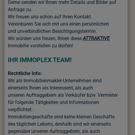
Gerne senden wir Ihnen mehr Details und Bilder auf
Anfrage zu.
Wir freuen uns schon auf Ihren Kontakt.
Vereinbaren Sie sich mit uns einen persönlichen
und unverbindlichen
Besichtigungstermin.
Wir würden uns freuen, Ihnen diese
ATTRAKTIVE
Immobilie vorstellen zu dürfen!
IHR IMMOPLEX TEAM!
Rechtliche Info:
Wir als Immobilienmakler-Unternehmen sind
einerseits Ihnen als Interessent, als auch
unseren Auftraggebern als Verkäufer bzw. Vermieter
für folgende Tätigkeiten und Informationen
verpflichtet:
Immobiliengeschäfte sind keine kleinen Geschäfte
des täglichen Lebens, deshalb sind wir einerseits
gegenüber unseren Auftraggebern, als auch