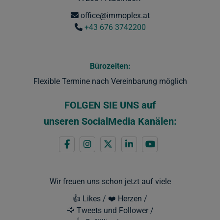
office@immoplex.at
+43 676 3742200
Bürozeiten:
Flexible Termine nach Vereinbarung möglich
FOLGEN SIE UNS
auf
unseren SocialMedia Kanälen:
Wir freuen uns schon jetzt auf viele
👍 Likes / ❤️ Herzen /
🦅 Tweets und Follower /