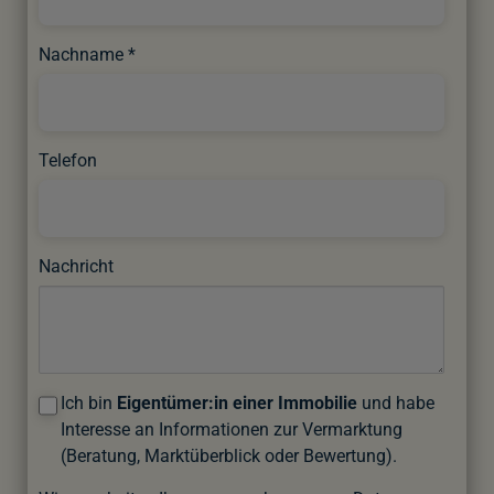
Nachname
Telefon
Nachricht
Ich bin
Eigentümer:in einer Immobilie
und habe
Interesse an Informationen zur Vermarktung
(Beratung, Marktüberblick oder Bewertung).