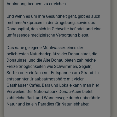
Anbindung bequem zu erreichen.
Und wenn es um Ihre Gesundheit geht, gibt es auch
mehrere Arztpraxen in der Umgebung, sowie das
Donauspital, das sich in Gehweite befindet und eine
umfassende medizinische Versorgung bietet.
Das nahe gelegene Mühlwasser, eines der
beliebtesten Naturbadeplätze der Donaustadt, die
Donauinsel und die Alte Donau bieten zahlreiche
Freizeitmöglichkeiten wie Schwimmen, Segeln,
Surfen oder einfach nur Entspannen am Strand. In
entspannter Urlaubsatmosphäre mit vielen
Gasthäuser, Cafés, Bars und Lokale kann man hier
Verweilen. Der Nationalpark Donau-Auen bietet
zahlreiche Rad- und Wanderwege durch unberührte
Natur und ist ein Paradies für Naturliebhaber.