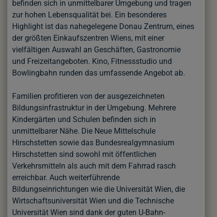
befinden sich in unmittelbarer Umgebung und tragen
zur hohen Lebensqualität bei. Ein besonderes
Highlight ist das nahegelegene Donau Zentrum, eines
der größten Einkaufszentren Wiens, mit einer
vielfältigen Auswahl an Geschäften, Gastronomie
und Freizeitangeboten. Kino, Fitnessstudio und
Bowlingbahn runden das umfassende Angebot ab.
Familien profitieren von der ausgezeichneten
Bildungsinfrastruktur in der Umgebung. Mehrere
Kindergärten und Schulen befinden sich in
unmittelbarer Nähe. Die Neue Mittelschule
Hirschstetten sowie das Bundesrealgymnasium
Hirschstetten sind sowohl mit öffentlichen
Verkehrsmitteln als auch mit dem Fahrrad rasch
erreichbar. Auch weiterführende
Bildungseinrichtungen wie die Universität Wien, die
Wirtschaftsuniversität Wien und die Technische
Universität Wien sind dank der guten U-Bahn-