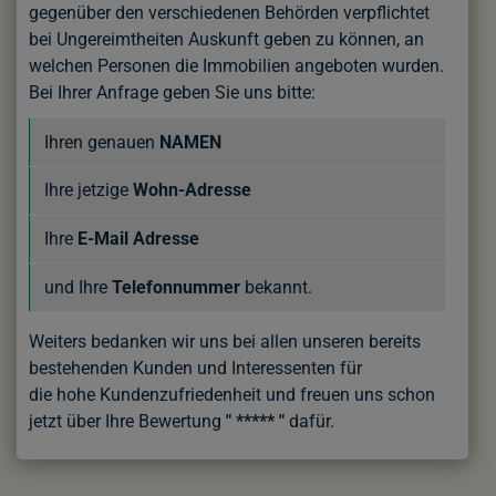
gegenüber den verschiedenen Behörden verpflichtet
bei Ungereimtheiten Auskunft geben zu können, an
welchen Personen die Immobilien angeboten wurden.
Bei Ihrer Anfrage geben Sie uns bitte:
Ihren genauen
NAMEN
Ihre jetzige
Wohn-Adresse
Ihre
E-Mail Adresse
und Ihre
Telefonnummer
bekannt.
Weiters bedanken wir uns bei allen unseren bereits
bestehenden Kunden und Interessenten für
die hohe Kundenzufriedenheit
und freuen uns schon
jetzt über Ihre Bewertung
" ***** "
dafür.