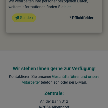
Wir verarbeiten Ihre personenbezogenen Daten,
weitere Informationen finden Sie
hier
.
Senden
* Pflichtfelder
Wir stehen Ihnen gerne zur Verfügung!
Kontaktieren Sie unseren
Geschäftsführer und unsere
Mitarbeiter
telefonisch oder per E-Mail.
Zentrale:
An der Bahn 312
A-2054 Alberndorf