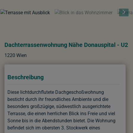
Dachterrassenwohnung Nähe Donauspital - U2
1220 Wien
Beschreibung
Diese lichtdurchflutete Dachgeschoßwohnung
besticht durch ihr freundliches Ambiente und die
besonders großzügige, südwestlich ausgerichtete
Terrasse, die einen herrlichen Blick ins Freie und viel
Sonne bis in die Abendstunden bietet. Die Wohnung
befindet sich im obersten 3. Stockwerk eines