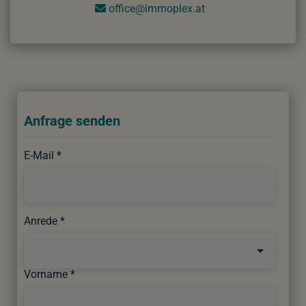
office@immoplex.at
Anfrage senden
E-Mail
Anrede
Vorname