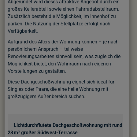
Abgerundet wird dieses attraktive Angebot durch ein
großes Kellerabteil sowie einen Fahrradabstellraum.
Zusätzlich besteht die Möglichkeit, im Innenhof zu
parken. Die Nutzung der Stellplätze erfolgt nach
Verfügbarkeit.
Aufgrund des Alters der Wohnung können – je nach
persönlichem Anspruch – teilweise
Renovierungsarbeiten sinnvoll sein, was zugleich die
Möglichkeit bietet, den Wohnraum nach eigenen
Vorstellungen zu gestalten.
Diese Dachgeschoßwohnung eignet sich ideal für
Singles oder Paare, die eine helle Wohnung mit
großzügigem Außenbereich suchen.
Lichtdurchflutete Dachgeschoßwohnung mit rund
23 m² großer Südwest-Terrasse