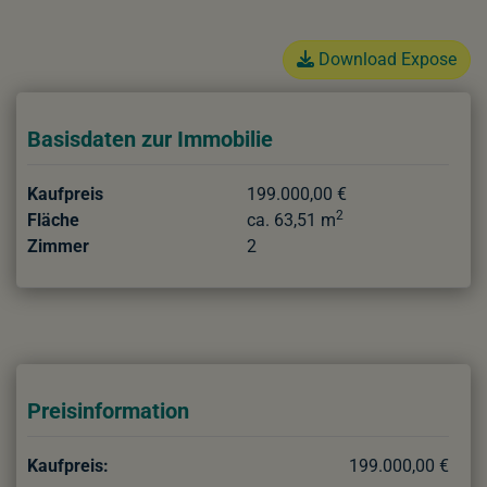
Download Expose
Basisdaten zur Immobilie
Kaufpreis
199.000,00 €
2
Fläche
ca. 63,51 m
Zimmer
2
Preisinformation
Kaufpreis:
199.000,00 €