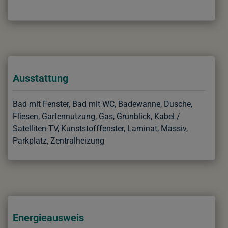
Ausstattung
Bad mit Fenster
Bad mit WC
Badewanne
Dusche
Fliesen
Gartennutzung
Gas
Grünblick
Kabel /
Satelliten-TV
Kunststofffenster
Laminat
Massiv
Parkplatz
Zentralheizung
Energieausweis