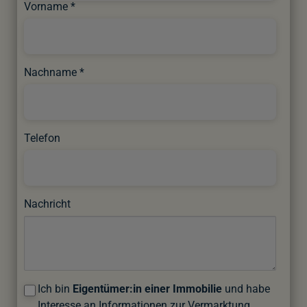
Vorname
Nachname
Telefon
Nachricht
Ich bin
Eigentümer:in einer Immobilie
und habe
Interesse an Informationen zur Vermarktung