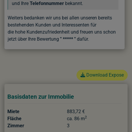
und Ihre
Telefonnummer
bekannt.
Weiters bedanken wir uns bei allen unseren bereits
bestehenden Kunden und Interessenten für
die hohe Kundenzufriedenheit
und freuen uns schon
jetzt über Ihre Bewertung
" ***** "
dafür.
Download Expose
Basisdaten zur Immobilie
Miete
883,72 €
2
Fläche
ca. 86 m
Zimmer
3