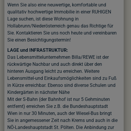
Wenn Sie also eine neuwertige, komfortable und
qualitativ hochwertige Immobilie in einer RUHIGEN
Lage suchen, ist diese Wohnung in
Hollabrunn/Niederösterreich genau das Richtige für
Sie. Kontaktieren Sie uns noch heute und vereinbaren
Sie einen Besichtigungstermin!
LAGE und INFRASTRUKTUR:
Das Lebensmittelunternehmen Billa/REWE ist der
rückwärtige Nachbar und auch direkt über den
hinteren Ausgang leicht zu erreichen. Weitere
Lebensmittel-und Einkaufsmöglichkeiten sind zu Fuß
in Kürze erreichbar. Ebenso sind diverse Schulen und
Kindergärten in nächster Nähe
Mit der S-Bahn (der Bahnhof ist nur 5 Gehminuten
entfernt) erreichen Sie z.B. die Bundeshauptstadt
Wien in nur 30 Minuten, auch der Wiesel-Bus bringt
Sie in angemessener Zeit nach Krems und auch in die
NÖ-Landeshauptstadt St. Pölten. Die Anbindung zur