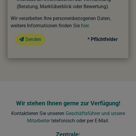
(Beratung, Marktüberblick oder Bewertung).
Wir verarbeiten Ihre personenbezogenen Daten,
weitere Informationen finden Sie
hier
.
Senden
* Pflichtfelder
Wir stehen Ihnen gerne zur Verfügung!
Kontaktieren Sie unseren
Geschäftsführer und unsere
Mitarbeiter
telefonisch oder per E-Mail.
Zentrale: