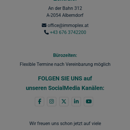
An der Bahn 312
A-2054 Alberndorf
office@immoplex.at
+43 676 3742200
Bürozeiten:
Flexible Termine nach Vereinbarung möglich
FOLGEN SIE UNS
auf
unseren SocialMedia Kanälen:
Wir freuen uns schon jetzt auf viele