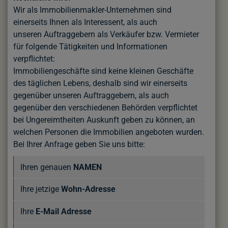
Wir als Immobilienmakler-Unternehmen sind
einerseits Ihnen als Interessent, als auch
unseren Auftraggebern als Verkäufer bzw. Vermieter
für folgende Tätigkeiten und Informationen
verpflichtet:
Immobiliengeschäfte sind keine kleinen Geschäfte
des täglichen Lebens, deshalb sind wir einerseits
gegenüber unseren Auftraggebern, als auch
gegenüber den verschiedenen Behörden verpflichtet
bei Ungereimtheiten Auskunft geben zu können, an
welchen Personen die Immobilien angeboten wurden.
Bei Ihrer Anfrage geben Sie uns bitte:
Ihren genauen
NAMEN
Ihre jetzige
Wohn-Adresse
Ihre
E-Mail Adresse