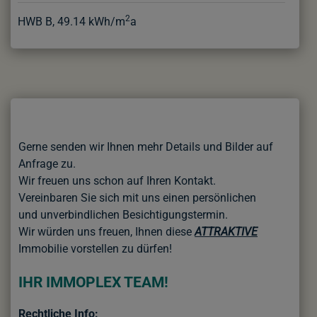
2
HWB
B, 49.14 kWh/m
a
Gerne senden wir Ihnen mehr Details und Bilder auf
Anfrage zu.
Wir freuen uns schon auf Ihren Kontakt.
Vereinbaren Sie sich mit uns einen persönlichen
und unverbindlichen
Besichtigungstermin.
Wir würden uns freuen, Ihnen diese
ATTRAKTIVE
Immobilie vorstellen zu dürfen!
IHR IMMOPLEX TEAM!
Rechtliche Info: