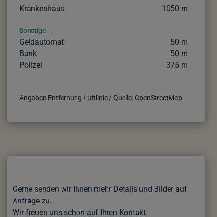
Krankenhaus
1050 m
Sonstige
Geldautomat
50 m
Bank
50 m
Polizei
375 m
Angaben Entfernung Luftlinie / Quelle: OpenStreetMap
Gerne senden wir Ihnen mehr Details und Bilder auf
Anfrage zu.
Wir freuen uns schon auf Ihren Kontakt.