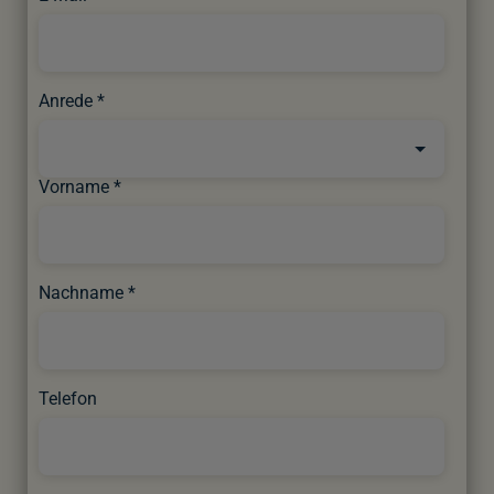
Anrede
Vorname
Nachname
Telefon