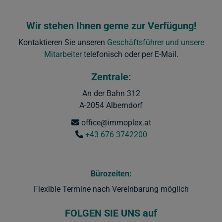
Wir stehen Ihnen gerne zur Verfügung!
Kontaktieren Sie unseren
Geschäftsführer und unsere
Mitarbeiter
telefonisch oder per E-Mail.
Zentrale:
An der Bahn 312
A-2054 Alberndorf
office@immoplex.at
+43 676 3742200
Bürozeiten:
Flexible Termine nach Vereinbarung möglich
FOLGEN SIE UNS
auf