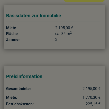
Basisdaten zur Immobilie
Miete
2.195,00 €
2
Fläche
ca. 84 m
Zimmer
3
Preisinformation
Gesamtmiete:
2.195,00 €
Miete:
1.770,30 €
Betriebskosten:
225,15 €