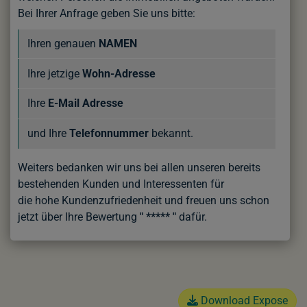
Bei Ihrer Anfrage geben Sie uns bitte:
Ihren genauen
NAMEN
Ihre jetzige
Wohn-Adresse
Ihre
E-Mail Adresse
und Ihre
Telefonnummer
bekannt.
Weiters bedanken wir uns bei allen unseren bereits
bestehenden Kunden und Interessenten für
die hohe Kundenzufriedenheit
und freuen uns schon
jetzt über Ihre Bewertung
" ***** "
dafür.
Download Expose