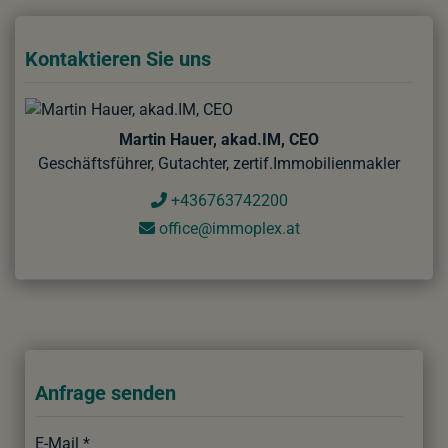
Kontaktieren Sie uns
Martin Hauer, akad.IM, CEO
Geschäftsführer, Gutachter, zertif.Immobilienmakler
+436763742200
office@immoplex.at
Anfrage senden
E-Mail