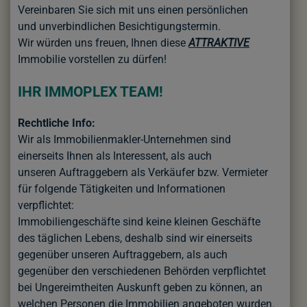
Vereinbaren Sie sich mit uns einen persönlichen
und unverbindlichen
Besichtigungstermin.
Wir würden uns freuen, Ihnen diese
ATTRAKTIVE
Immobilie vorstellen zu dürfen!
IHR IMMOPLEX TEAM!
Rechtliche Info:
Wir als Immobilienmakler-Unternehmen sind
einerseits Ihnen als Interessent, als auch
unseren Auftraggebern als Verkäufer bzw. Vermieter
für folgende Tätigkeiten und Informationen
verpflichtet:
Immobiliengeschäfte sind keine kleinen Geschäfte
des täglichen Lebens, deshalb sind wir einerseits
gegenüber unseren Auftraggebern, als auch
gegenüber den verschiedenen Behörden verpflichtet
bei Ungereimtheiten Auskunft geben zu können, an
welchen Personen die Immobilien angeboten wurden.