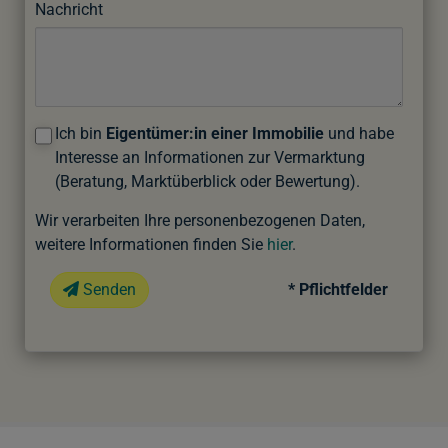
Nachricht
Ich bin
Eigentümer:in einer Immobilie
und habe
Interesse an Informationen zur Vermarktung
(Beratung, Marktüberblick oder Bewertung).
Wir verarbeiten Ihre personenbezogenen Daten,
weitere Informationen finden Sie
hier
.
Senden
* Pflichtfelder